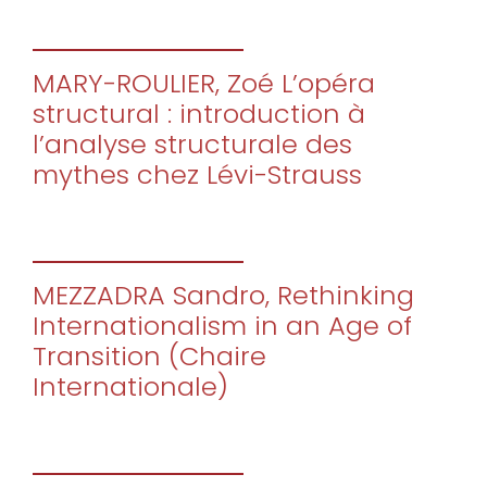
MARY-ROULIER, Zoé L’opéra
structural : introduction à
l’analyse structurale des
mythes chez Lévi-Strauss
MEZZADRA Sandro, Rethinking
Internationalism in an Age of
Transition (Chaire
Internationale)