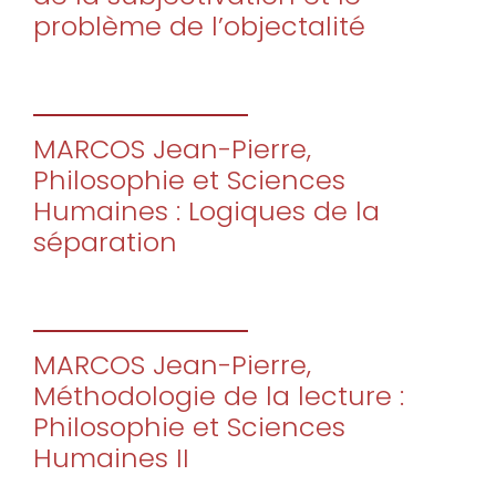
problème de l’objectalité
MARCOS Jean-Pierre,
Philosophie et Sciences
Humaines : Logiques de la
séparation
MARCOS Jean-Pierre,
Méthodologie de la lecture :
Philosophie et Sciences
Humaines II