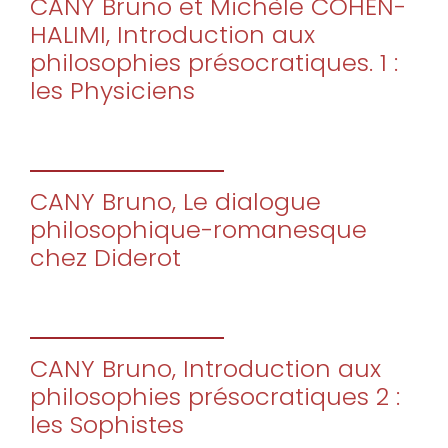
CANY Bruno et Michèle COHEN-
HALIMI, Introduction aux
philosophies présocratiques. 1 :
les Physiciens
CANY Bruno, Le dialogue
philosophique-romanesque
chez Diderot
CANY Bruno, Introduction aux
philosophies présocratiques 2 :
les Sophistes