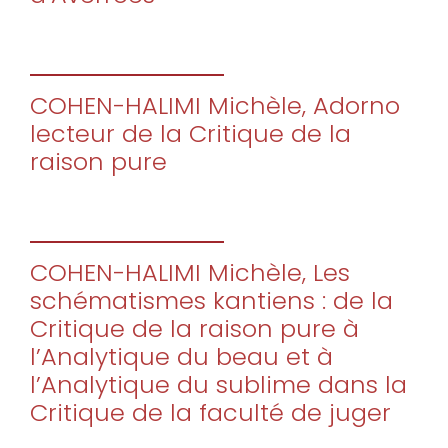
COHEN-HALIMI Michèle, Adorno
lecteur de la Critique de la
raison pure
COHEN-HALIMI Michèle, Les
schématismes kantiens : de la
Critique de la raison pure à
l’Analytique du beau et à
l’Analytique du sublime dans la
Critique de la faculté de juger