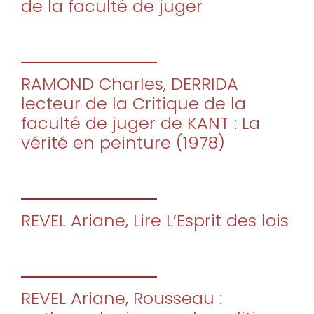
de la faculté de juger
RAMOND Charles, DERRIDA
lecteur de la Critique de la
faculté de juger de KANT : La
vérité en peinture (1978)
REVEL Ariane, Lire L’Esprit des lois
REVEL Ariane, Rousseau :