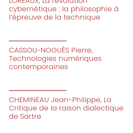
LOREAUX, La révolution
cybernétique : la philosophie à
l’épreuve de la technique
CASSOU-NOGUÈS Pierre,
Technologies numériques
contemporaines
CHEMINEAU Jean-Philippe, La
Critique de la raison dialectique
de Sartre