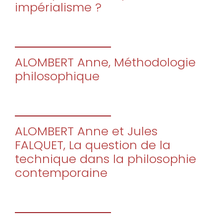
impérialisme ?
ALOMBERT Anne, Méthodologie
philosophique
ALOMBERT Anne et Jules
FALQUET, La question de la
technique dans la philosophie
contemporaine