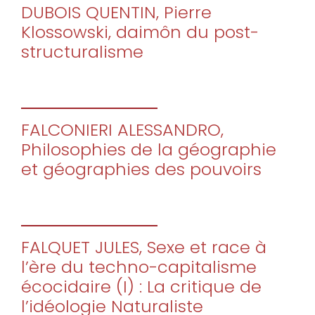
DUBOIS QUENTIN, Pierre
Klossowski, daimôn du post-
structuralisme
FALCONIERI ALESSANDRO,
Philosophies de la géographie
et géographies des pouvoirs
FALQUET JULES, Sexe et race à
l’ère du techno-capitalisme
écocidaire (I) : La critique de
l’idéologie Naturaliste