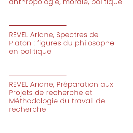
anthropologie, morale, politique
REVEL Ariane, Spectres de
Platon : figures du philosophe
en politique
REVEL Ariane, Préparation aux
Projets de recherche et
Méthodologie du travail de
recherche