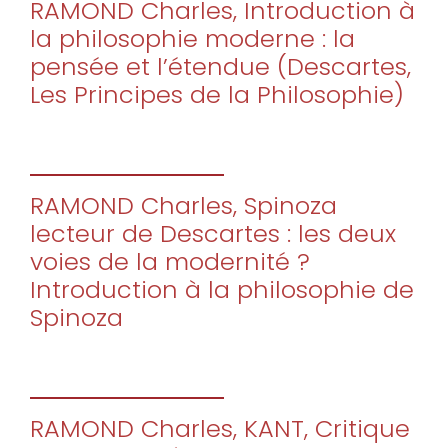
RAMOND Charles, Introduction à
la philosophie moderne : la
pensée et l’étendue (Descartes,
Les Principes de la Philosophie)
RAMOND Charles, Spinoza
lecteur de Descartes : les deux
voies de la modernité ?
Introduction à la philosophie de
Spinoza
RAMOND Charles, KANT, Critique