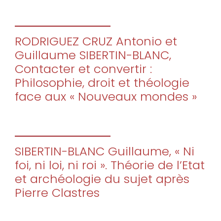
RODRIGUEZ CRUZ Antonio et
Guillaume SIBERTIN-BLANC,
Contacter et convertir :
Philosophie, droit et théologie
face aux « Nouveaux mondes »
SIBERTIN-BLANC Guillaume, « Ni
foi, ni loi, ni roi ». Théorie de l’Etat
et archéologie du sujet après
Pierre Clastres