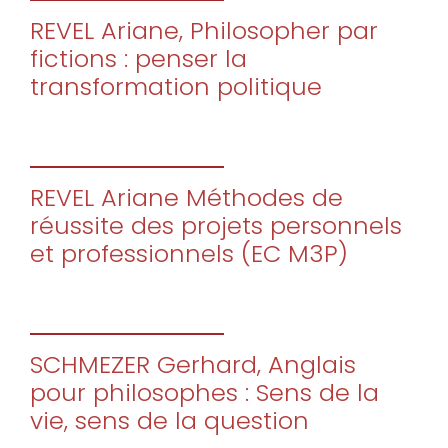
REVEL Ariane, Philosopher par
fictions : penser la
transformation politique
REVEL Ariane Méthodes de
réussite des projets personnels
et professionnels (EC M3P)
SCHMEZER Gerhard, Anglais
pour philosophes : Sens de la
vie, sens de la question