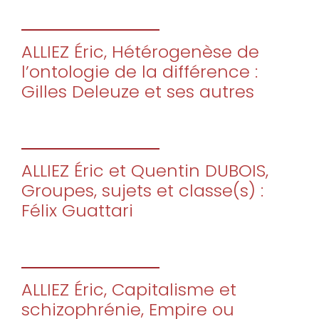
ALLIEZ Éric, Hétérogenèse de
l’ontologie de la différence :
Gilles Deleuze et ses autres
ALLIEZ Éric et Quentin DUBOIS,
Groupes, sujets et classe(s) :
Félix Guattari
ALLIEZ Éric, Capitalisme et
schizophrénie, Empire ou