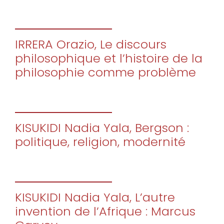
IRRERA Orazio, Le discours
philosophique et l’histoire de la
philosophie comme problème
KISUKIDI Nadia Yala, Bergson :
politique, religion, modernité
KISUKIDI Nadia Yala, L’autre
invention de l’Afrique : Marcus