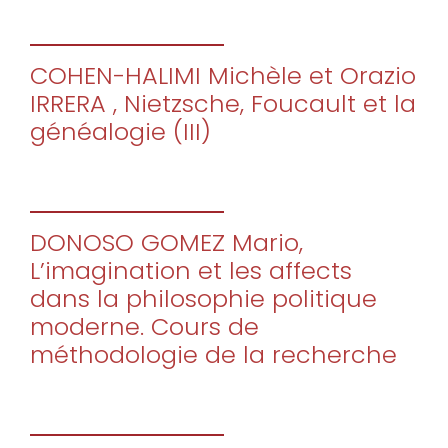
COHEN-HALIMI Michèle et Orazio
IRRERA , Nietzsche, Foucault et la
généalogie (III)
DONOSO GOMEZ Mario,
L’imagination et les affects
dans la philosophie politique
moderne. Cours de
méthodologie de la recherche