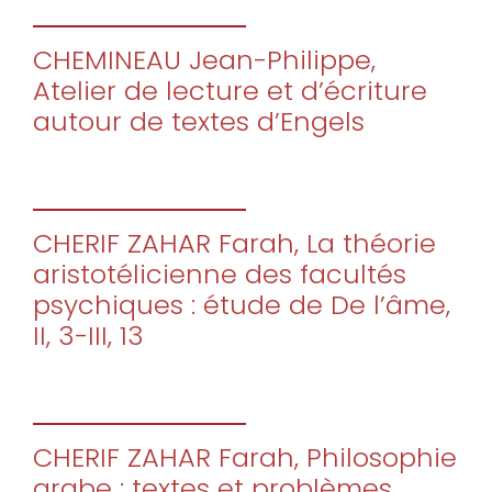
CHEMINEAU Jean-Philippe,
Atelier de lecture et d’écriture
autour de textes d’Engels
CHERIF ZAHAR Farah, La théorie
aristotélicienne des facultés
psychiques : étude de De l’âme,
II, 3-III, 13
CHERIF ZAHAR Farah, Philosophie
arabe : textes et problèmes