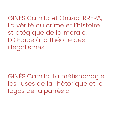
GINÉS Camila et Orazio IRRERA,
La vérité du crime et l’histoire
stratégique de la morale.
D’Œdipe à la théorie des
illégalismes
GINÉS Camila, La mètisophagie :
les ruses de la rhétorique et le
logos de la parrêsia