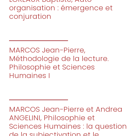
organisation : émergence et
conjuration
MARCOS Jean-Pierre,
Méthodologie de la lecture.
Philosophie et Sciences
Humaines I
MARCOS Jean-Pierre et Andrea
ANGELINI, Philosophie et
Sciences Humaines : la question
de la subjectivation et le