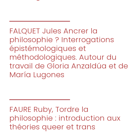
FALQUET Jules Ancrer la
philosophie ? Interrogations
épistémologiques et
méthodologiques. Autour du
travail de Gloria Anzaldúa et de
María Lugones
FAURE Ruby, Tordre la
philosophie : introduction aux
théories queer et trans