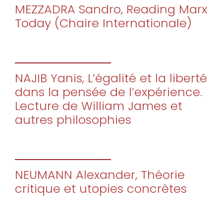
MEZZADRA Sandro, Reading Marx
Today (Chaire Internationale)
NAJIB Yanis, L’égalité et la liberté
dans la pensée de l’expérience.
Lecture de William James et
autres philosophies
NEUMANN Alexander, Théorie
critique et utopies concrètes