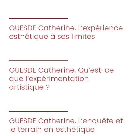
GUESDE Catherine, L’expérience
esthétique à ses limites
GUESDE Catherine, Qu’est-ce
que l’expérimentation
artistique ?
GUESDE Catherine, L’enquête et
le terrain en esthétique