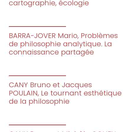
cartographie, écologie
BARRA-JOVER Mario, Problèmes
de philosophie analytique. La
connaissance partagée
CANY Bruno et Jacques
POULAIN, Le tournant esthétique
de la philosophie