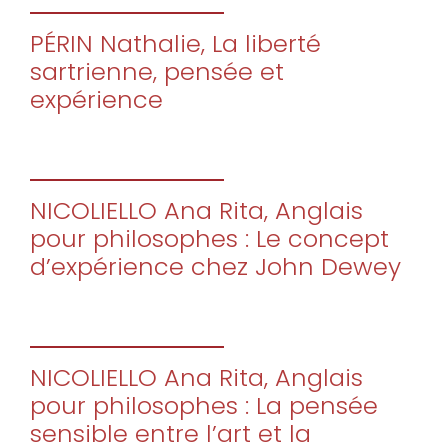
PÉRIN Nathalie, La liberté
sartrienne, pensée et
expérience
NICOLIELLO Ana Rita, Anglais
pour philosophes : Le concept
d’expérience chez John Dewey
NICOLIELLO Ana Rita, Anglais
pour philosophes : La pensée
sensible entre l’art et la