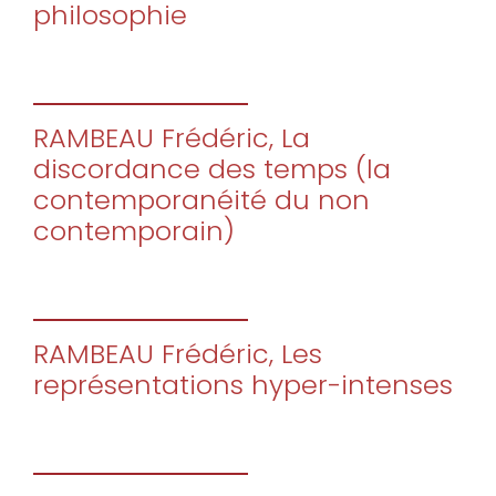
philosophie
RAMBEAU Frédéric, La
discordance des temps (la
contemporanéité du non
contemporain)
RAMBEAU Frédéric, Les
représentations hyper-intenses