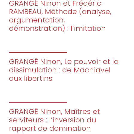
GRANGÉ Ninon et Frédéric
RAMBEAU, Méthode (analyse,
argumentation,
démonstration) : l’imitation
GRANGÉ Ninon, Le pouvoir et la
dissimulation : de Machiavel
aux libertins
GRANGÉ Ninon, Maîtres et
serviteurs : l’inversion du
rapport de domination