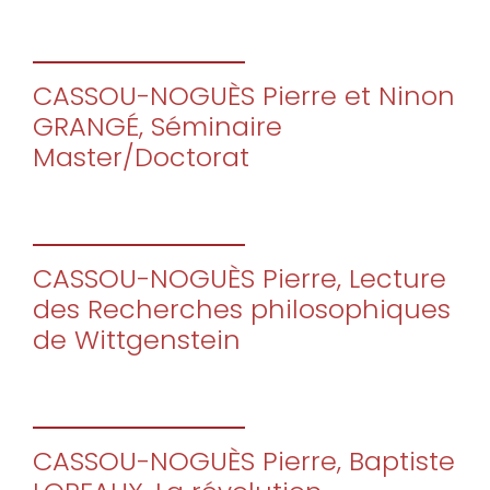
CASSOU-NOGUÈS Pierre et Ninon
GRANGÉ, Séminaire
Master/Doctorat
CASSOU-NOGUÈS Pierre, Lecture
des Recherches philosophiques
de Wittgenstein
CASSOU-NOGUÈS Pierre, Baptiste