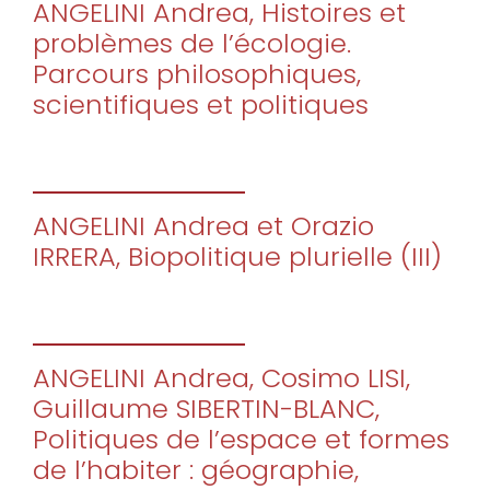
ANGELINI Andrea, Histoires et
problèmes de l’écologie.
Parcours philosophiques,
scientifiques et politiques
ANGELINI Andrea et Orazio
IRRERA, Biopolitique plurielle (III)
ANGELINI Andrea, Cosimo LISI,
Guillaume SIBERTIN-BLANC,
Politiques de l’espace et formes
de l’habiter : géographie,