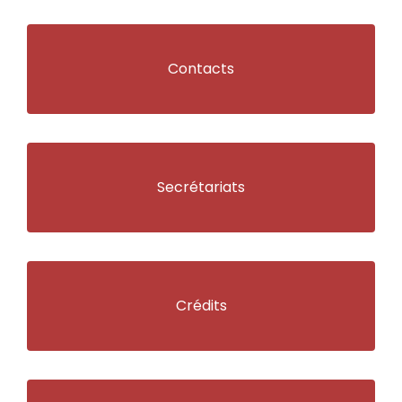
Contacts
Secrétariats
Crédits