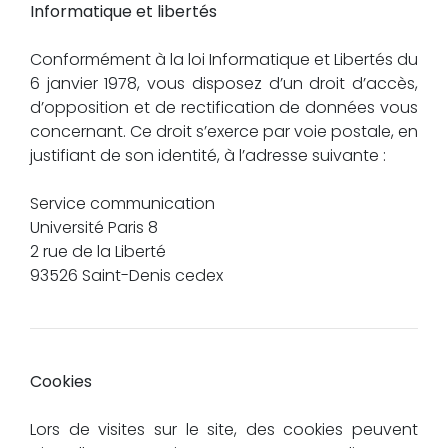
Informatique et libertés
Conformément à la loi Informatique et Libertés du
6 janvier 1978, vous disposez d’un droit d’accès,
d’opposition et de rectification de données vous
concernant. Ce droit s’exerce par voie postale, en
justifiant de son identité, à l’adresse suivante :
Service communication
Université Paris 8
2 rue de la Liberté
93526 Saint-Denis cedex
Cookies
Lors de visites sur le site, des cookies peuvent