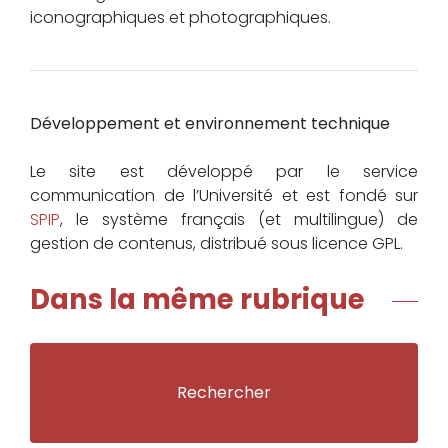
iconographiques et photographiques.
Développement et environnement technique
Le site est développé par le service
communication de l’Université et est fondé sur
SPIP
, le système français (et multilingue) de
gestion de contenus, distribué sous licence GPL.
Dans la même rubrique
Rechercher