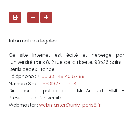
Informations légales
Ce site Internet est édité et hébergé par
l’université Paris 8, 2 rue de la Liberté, 93526 Saint-
Denis cedex, France.
Téléphone : +
00 33 1 49 40 67 89
Numéro Siret :
19931827000014
Directeur de publication : Mr Arnaud LAIMÉ -
Président de l’université
Webmaster :
webmaster@univ-paris8.fr