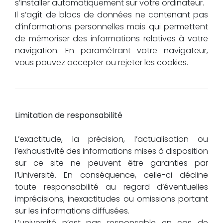
s’installer automatiquement sur votre ordinateur.
Il s’agît de blocs de données ne contenant pas
d’informations personnelles mais qui permettent
de mémoriser des informations relatives à votre
navigation. En paramétrant votre navigateur,
vous pouvez accepter ou rejeter les cookies.
Limitation de responsabilité
L’exactitude, la précision, l’actualisation ou
l’exhaustivité des informations mises à disposition
sur ce site ne peuvent être garanties par
l’Université. En conséquence, celle-ci décline
toute responsabilité au regard d’éventuelles
imprécisions, inexactitudes ou omissions portant
sur les informations diffusées.
L’université n’est pas responsable en cas de