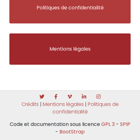
Politiques de confidentialité
Mentions légales
Crédits
|
Mentions légales
|
Politiques de
confidentialité
Code et documentation sous licence
GPL 3
-
SPIP
-
BootStrap