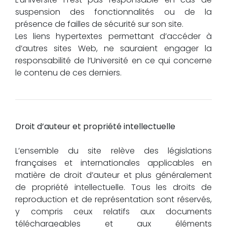
suspension des fonctionnalités ou de la
présence de failles de sécurité sur son site.
Les liens hypertextes permettant d’accéder à
d’autres sites Web, ne sauraient engager la
responsabilité de l’Université en ce qui concerne
le contenu de ces derniers.
Droit d’auteur et propriété intellectuelle
L’ensemble du site relève des législations
françaises et internationales applicables en
matière de droit d’auteur et plus généralement
de propriété intellectuelle. Tous les droits de
reproduction et de représentation sont réservés,
y compris ceux relatifs aux documents
téléchargeables et aux éléments