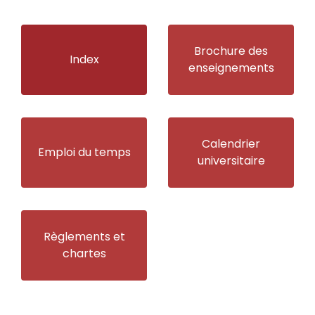
Brochure des
Index
enseignements
Calendrier
Emploi du temps
universitaire
Règlements et
chartes