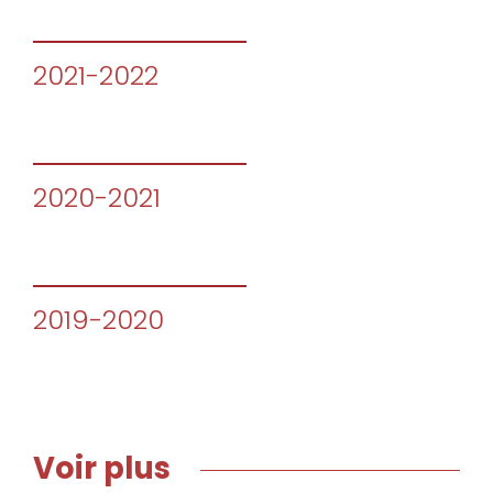
2021-2022
2020-2021
2019-2020
Voir plus