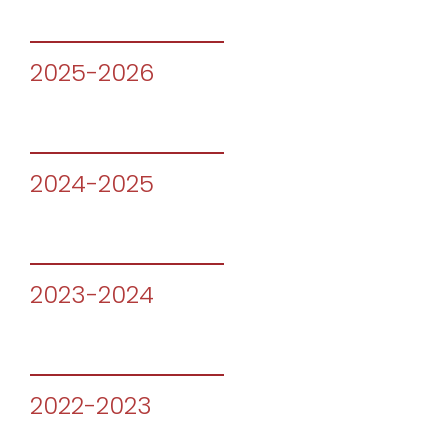
2025-2026
2024-2025
2023-2024
2022-2023