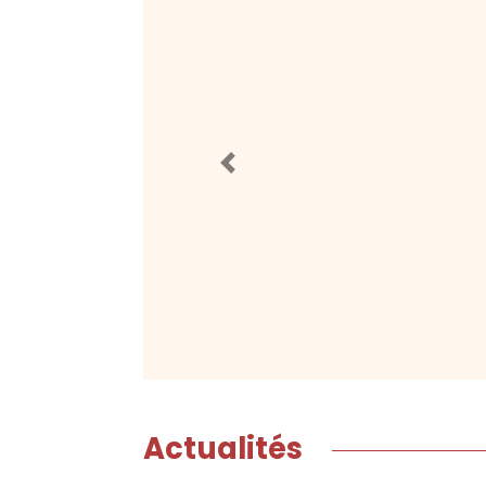
Previous
Actualités