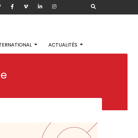
NTERNATIONAL
ACTUALITÉS
ie