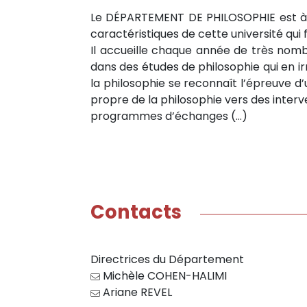
Le DÉPARTEMENT DE PHILOSOPHIE est à l’
caractéristiques de cette université qui
Il accueille chaque année de très nombre
dans des études de philosophie qui en irr
la philosophie se reconnaît l’épreuve d’
propre de la philosophie vers des intervent
programmes d’échanges (…)
Contacts
Directrices du Département
Michèle COHEN-HALIMI
Ariane REVEL