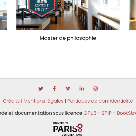
Master de philosophie
Crédits
|
Mentions légales
|
Politiques de confidentialité
de et documentation sous licence
GPL 3
-
SPIP
-
BootStr