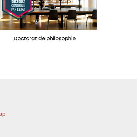
Doctorat de philosophie
ap