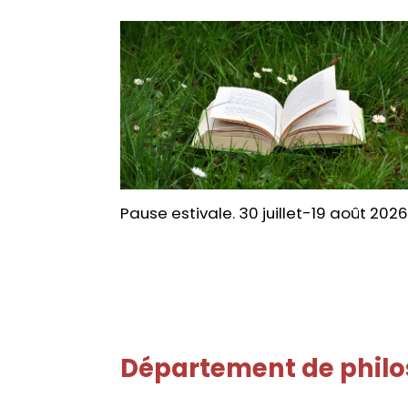
Pause estivale. 30 juillet-19 août 2026
Département de philo