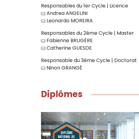
Responsables du 1er Cycle | Licence
Andrea ANGELINI
Leonardo MOREIRA
Responsables du 2ème Cycle | Master
Fabienne BRUGÈRE
Catherine GUESDE
Responsable du 3ème Cycle | Doctorat
Ninon GRANGÉ
Diplômes