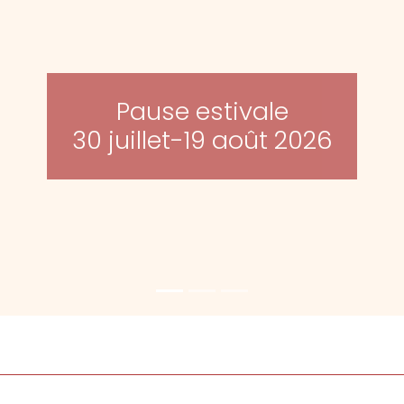
Pause estivale
30 juillet-19 août 2026