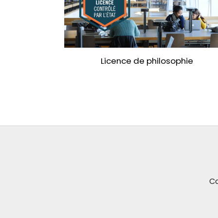
Licence de philosophie
Co