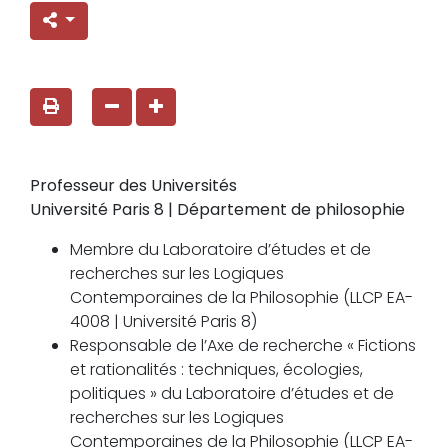
Professeur des Universités
Université Paris 8 | Département de philosophie
Membre du Laboratoire d’études et de
recherches sur les Logiques
Contemporaines de la Philosophie (LLCP EA-
4008 | Université Paris 8)
Responsable de l’Axe de recherche « Fictions
et rationalités : techniques, écologies,
politiques » du Laboratoire d’études et de
recherches sur les Logiques
Contemporaines de la Philosophie (LLCP EA-