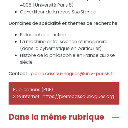
4008 | Université Paris 8)
Co-éditeur de la revue
SubStance
Domaines de spécialité et thèmes de recherche :
Philosophie et fiction
La machine entre science et imaginaire
(dans la cybernétique en particulier)
Histoire de la philosophie en France au XXe
siècle
Contact :
pierre.cassou-nogues@univ-paris8.fr
Publications (PDF)
Site Internet :
https://pierrecassounogues.org
Dans la même rubrique