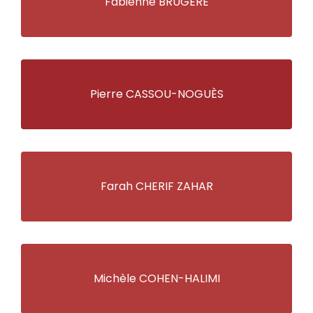
Fabienne BRUGÈRE
Pierre CASSOU-NOGUÈS
Farah CHERIF ZAHAR
Michèle COHEN-HALIMI