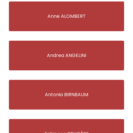
Anne ALOMBERT
Andrea ANGELINI
Antonia BIRNBAUM