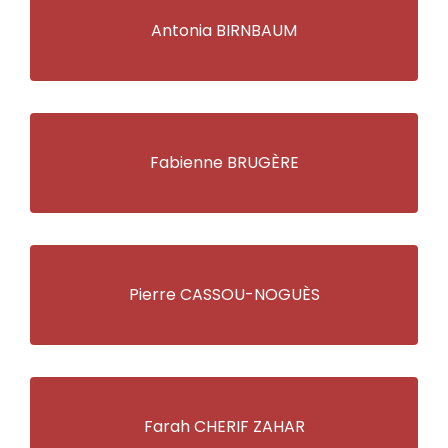
Antonia BIRNBAUM
Fabienne BRUGÈRE
Pierre CASSOU-NOGUÈS
Farah CHERIF ZAHAR