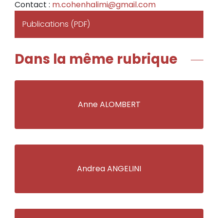
Contact :
m.cohenhalimi@gmail.com
Publications (PDF)
Dans la même rubrique
Anne ALOMBERT
Andrea ANGELINI