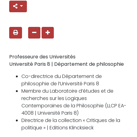
Professeure des Universités
Université Paris 8 | Département de philosophie
Co-directrice du Département de
philosophie de l’Université Paris 8
Membre du Laboratoire d’études et de
recherches sur les Logiques
Contemporaines de la Philosophie (LLCP EA-
4008 | Université Paris 8)
Directrice de la collection « Critiques de la
politique » | Editions Klincksieck