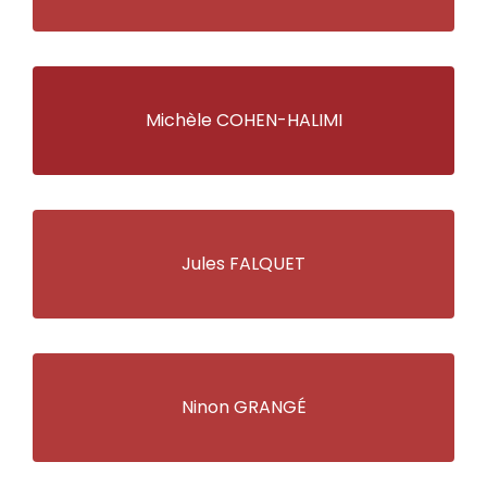
Michèle COHEN-HALIMI
Jules FALQUET
Ninon GRANGÉ