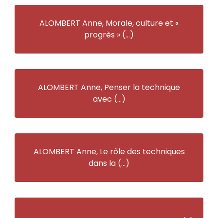
ALOMBERT Anne, Morale, culture et «
progrès » (…)
ALOMBERT Anne, Penser la technique
avec (…)
ALOMBERT Anne, Le rôle des techniques
dans la (…)