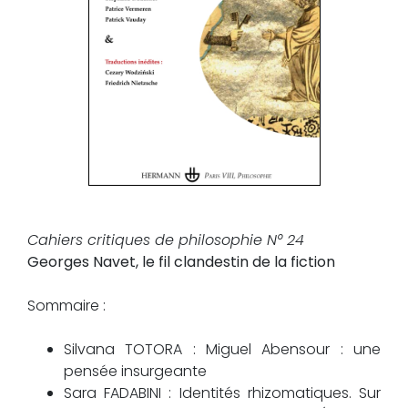
Cahiers critiques de philosophie N° 24
Georges Navet, le fil clandestin de la fiction
Sommaire :
Silvana TOTORA : Miguel Abensour : une
pensée insurgeante
Sara FADABINI : Identités rhizomatiques. Sur