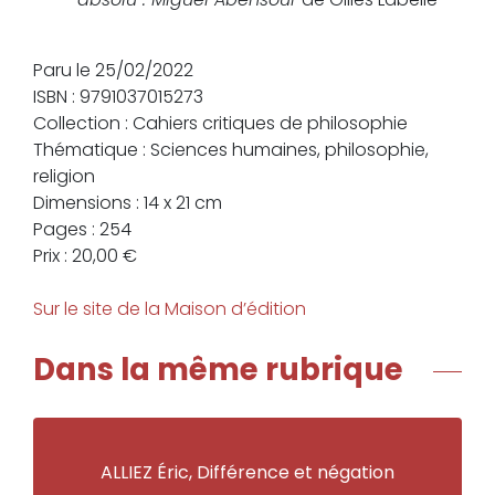
Paru le 25/02/2022
ISBN : 9791037015273
Collection : Cahiers critiques de philosophie
Thématique : Sciences humaines, philosophie,
religion
Dimensions : 14 x 21 cm
Pages : 254
Prix : 20,00 €
Sur le site de la Maison d’édition
Dans la même rubrique
ALLIEZ Éric, Différence et négation