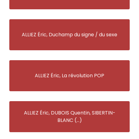
ALLIEZ Éric, Duchamp du signe / du sexe
ALLIEZ Éric, La révolution POP
ALLIEZ Éric, DUBOIS Quentin, SIBERTIN-
BLANC (…)