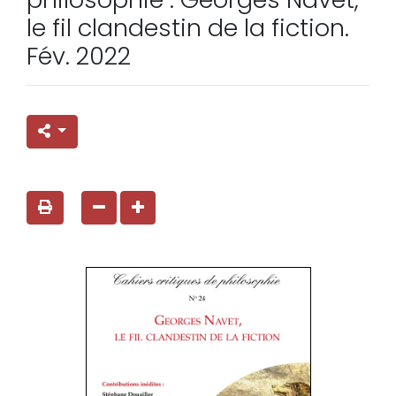
le fil clandestin de la fiction.
Fév. 2022