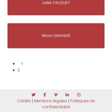
Jules FALQUET
Ninon GRANGÉ
1
2
Crédits
|
Mentions légales
|
Politiques de
confidentialité