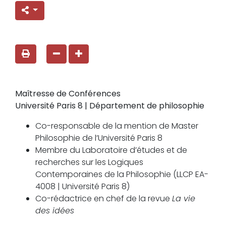
Maîtresse de Conférences
Université Paris 8 | Département de philosophie
Co-responsable de la mention de Master
Philosophie de l’Université Paris 8
Membre du Laboratoire d’études et de
recherches sur les Logiques
Contemporaines de la Philosophie (LLCP EA-
4008 | Université Paris 8)
Co-rédactrice en chef de la revue
La vie
des idées