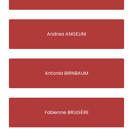
Andrea ANGELINI
Antonia BIRNBAUM
Fabienne BRUGÈRE