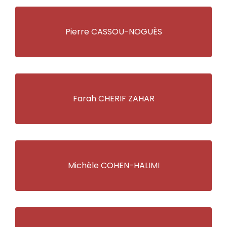
Pierre CASSOU-NOGUÈS
Farah CHERIF ZAHAR
Michèle COHEN-HALIMI