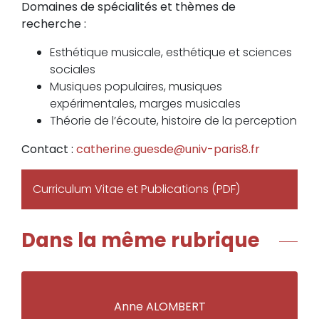
Domaines de spécialités et thèmes de
recherche :
Esthétique musicale, esthétique et sciences
sociales
Musiques populaires, musiques
expérimentales, marges musicales
Théorie de l’écoute, histoire de la perception
Contact :
catherine.guesde@univ-paris8.fr
Curriculum Vitae et Publications (PDF)
Dans la même rubrique
Anne ALOMBERT