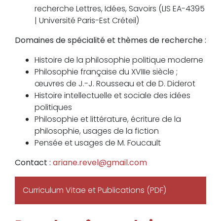
recherche Lettres, Idées, Savoirs (LIS EA-4395
| Université Paris-Est Créteil)
Domaines de spécialité et thèmes de recherche :
Histoire de la philosophie politique moderne
Philosophie française du XVIIIe siècle ;
œuvres de J.-J. Rousseau et de D. Diderot
Histoire intellectuelle et sociale des idées
politiques
Philosophie et littérature, écriture de la
philosophie, usages de la fiction
Pensée et usages de M. Foucault
Contact :
ariane.revel@gmail.com
Curriculum Vitae et Publications (PDF)