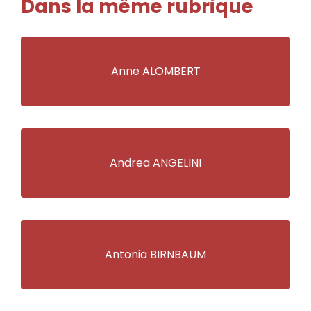
Dans la même rubrique
Anne ALOMBERT
Andrea ANGELINI
Antonia BIRNBAUM