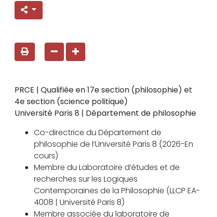
PRCE | Qualifiée en 17e section (philosophie) et
4e section (science politique)
Université Paris 8 | Département de philosophie
Co-directrice du Département de
philosophie de l’Université Paris 8 (2026-En
cours)
Membre du Laboratoire d’études et de
recherches sur les Logiques
Contemporaines de la Philosophie (LLCP EA-
4008 | Université Paris 8)
Membre associée du laboratoire de