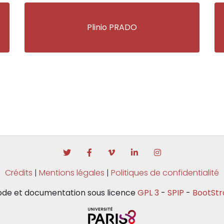
Plinio PRADO
Crédits
|
Mentions légales
|
Politiques de confidentialité
de et documentation sous licence
GPL 3
-
SPIP
-
BootStr