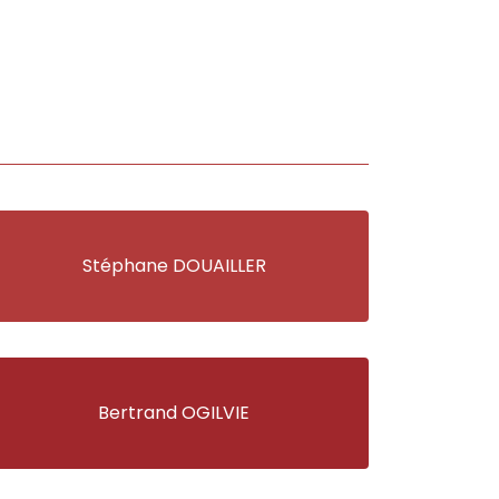
Stéphane DOUAILLER
Bertrand OGILVIE