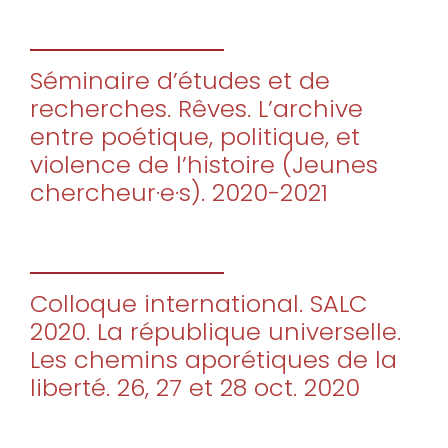
Séminaire d’études et de
recherches. Rêves. L’archive
entre poétique, politique, et
violence de l’histoire (Jeunes
chercheur·e·s). 2020-2021
Colloque international. SALC
2020. La république universelle.
Les chemins aporétiques de la
liberté. 26, 27 et 28 oct. 2020