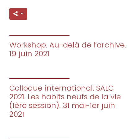
Workshop. Au-delà de l’archive.
19 juin 2021
Colloque international. SALC
2021. Les habits neufs de la vie
(1ère session). 31 mai-1er juin
2021