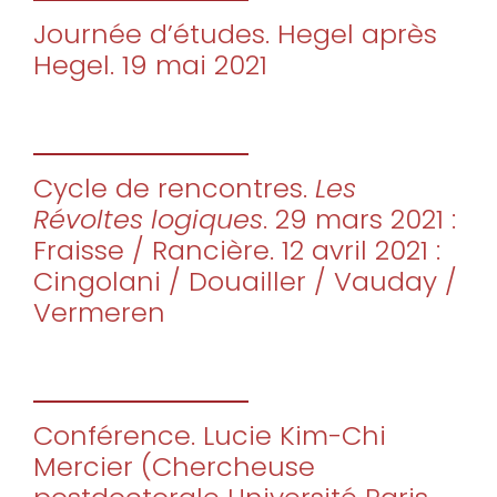
Journée d’études. Hegel après
Hegel. 19 mai 2021
Cycle de rencontres.
Les
Révoltes logiques
. 29 mars 2021 :
Fraisse / Rancière. 12 avril 2021 :
Cingolani / Douailler / Vauday /
Vermeren
Conférence. Lucie Kim-Chi
Mercier (Chercheuse