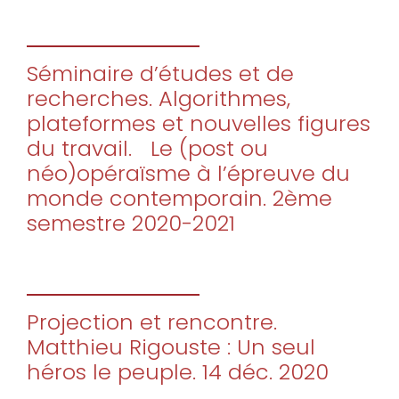
Séminaire d’études et de
recherches. Algorithmes,
plateformes et nouvelles figures
du travail. Le (post ou
néo)opéraïsme à l’épreuve du
monde contemporain. 2ème
semestre 2020-2021
Projection et rencontre.
Matthieu Rigouste : Un seul
héros le peuple. 14 déc. 2020