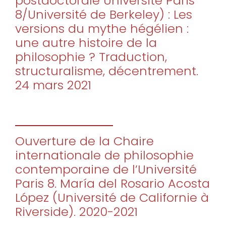
postdoctorale Université Paris
8/Université de Berkeley) : Les
versions du mythe hégélien :
une autre histoire de la
philosophie ? Traduction,
structuralisme, décentrement.
24 mars 2021
Ouverture de la Chaire
internationale de philosophie
contemporaine de l’Université
Paris 8. María del Rosario Acosta
López (Université de Californie à
Riverside). 2020-2021