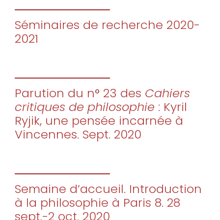
Séminaires de recherche 2020-
2021
Parution du n° 23 des
Cahiers
critiques de philosophie
: Kyril
Ryjik, une pensée incarnée à
Vincennes. Sept. 2020
Semaine d’accueil. Introduction
à la philosophie à Paris 8. 28
sept.-2 oct. 2020