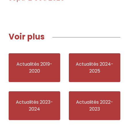
Voir plus
Actualités 2019-
Actualités 2024-
2020
2025
Actualités 2023-
Actualités 2022-
2024
2023