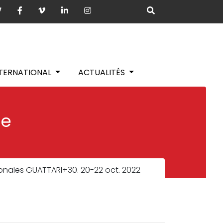
NTERNATIONAL
ACTUALITÉS
ie
onales GUATTARI+30. 20-22 oct. 2022