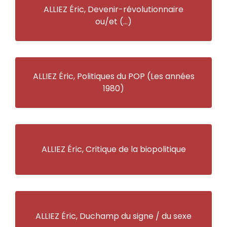
ALLIEZ Éric, Devenir-révolutionnaire
ou/et (…)
ALLIEZ Éric, Politiques du POP (Les années
1980)
ALLIEZ Éric, Critique de la biopolitique
ALLIEZ Éric, Duchamp du signe / du sexe