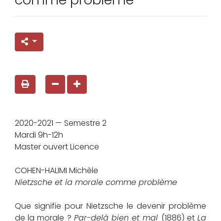
2020-2021 — Semestre 2
Mardi 9h-12h
Master ouvert Licence
COHEN-HALIMI Michèle
Nietzsche et la morale comme problème
Que signifie pour Nietzsche le devenir problème
de la morale ?
Par-delà bien et mal
(1886) et
La