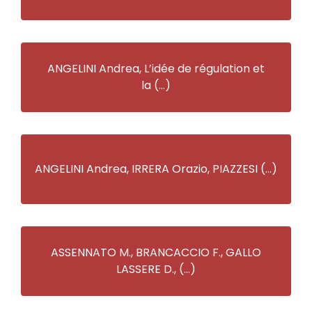
ANGELINI Andrea, L’idée de régulation et
la (…)
ANGELINI Andrea, IRRERA Orazio, PIAZZESI (…)
ASSENNATO M., BRANCACCIO F., GALLO
LASSERE D., (…)