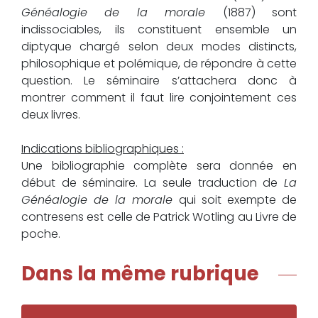
Généalogie de la morale
(1887) sont
indissociables, ils constituent ensemble un
diptyque chargé selon deux modes distincts,
philosophique et polémique, de répondre à cette
question. Le séminaire s’attachera donc à
montrer comment il faut lire conjointement ces
deux livres.
Indications bibliographiques :
Une bibliographie complète sera donnée en
début de séminaire. La seule traduction de
La
Généalogie de la morale
qui soit exempte de
contresens est celle de Patrick Wotling au Livre de
poche.
Dans la même rubrique