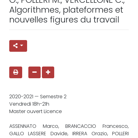
Algorithmes, plateformes et
nouvelles figures du travail
2020-2021 — Semestre 2
Vendredi 18h-21h
Master ouvert Licence
ASSENNATO Marco, BRANCACCIO Francesco,
GALLO LASSERE Davide, IRRERA Orazio, POLLERI