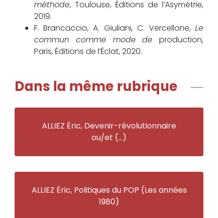
méthode
, Toulouse, Éditions de l’Asymétrie,
2019.
F. Brancaccio, A. Giuliani, C. Vercellone,
Le
commun comme mode de
production,
Paris, Éditions de l’Éclat, 2020.
Dans la même rubrique
ALLIEZ Éric, Devenir-révolutionnaire
ou/et (…)
ALLIEZ Éric, Politiques du POP (Les années
1980)