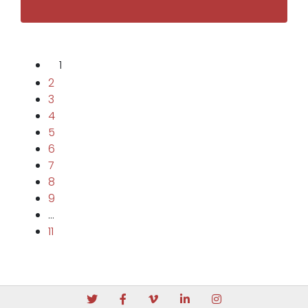
1
2
3
4
5
6
7
8
9
…
11