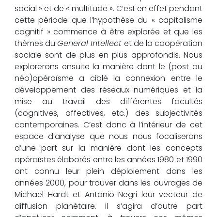
social » et de « multitude ». C’est en effet pendant
cette période que l’hypothèse du « capitalisme
cognitif » commence à être explorée et que les
thèmes du
General Intellect
et de la coopération
sociale sont de plus en plus approfondis. Nous
explorerons ensuite la manière dont le (post ou
néo)opéraïsme a ciblé la connexion entre le
développement des réseaux numériques et la
mise au travail des différentes facultés
(cognitives, affectives, etc.) des subjectivités
contemporaines. C’est donc à l’intérieur de cet
espace d’analyse que nous nous focaliserons
d’une part sur la manière dont les concepts
opéraïstes élaborés entre les années 1980 et 1990
ont connu leur plein déploiement dans les
années 2000, pour trouver dans les ouvrages de
Michael Hardt et Antonio Negri leur vecteur de
diffusion planétaire. Il s’agira d’autre part