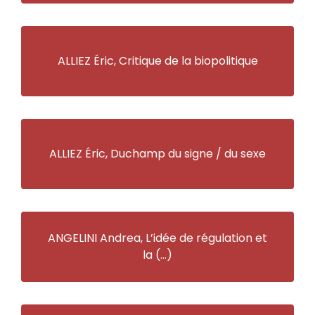
ALLIEZ Éric, Critique de la biopolitique
ALLIEZ Éric, Duchamp du signe / du sexe
ANGELINI Andrea, L’idée de régulation et
la (…)