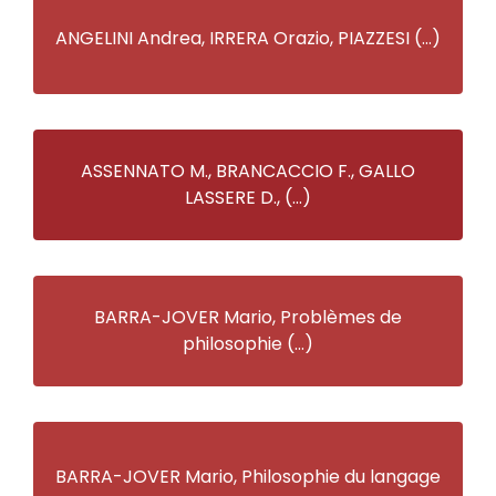
ANGELINI Andrea, IRRERA Orazio, PIAZZESI (…)
ASSENNATO M., BRANCACCIO F., GALLO
LASSERE D., (…)
BARRA-JOVER Mario, Problèmes de
philosophie (…)
BARRA-JOVER Mario, Philosophie du langage