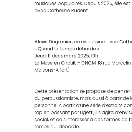
musiques populaires. Depuis 2025, elle est
avec Catherine Rudent.
Alexis Degrenier
, en discussion avec
Cath
« Quand le temps déborde »
Jeudi 11 décembre 2025, 19h
La Muse en Circuit – CNCM
, 18 rue Marcelin
Maisons-Alfort)
Cette présentation se propose de penser l
du percussionniste, mais aussi à partir de 
personne. A partir d’une série d’extraits
rap en passant par Ligetti, il s’agira d’e
social, et de s’intéresser à des formes de t
temps qui déborde.