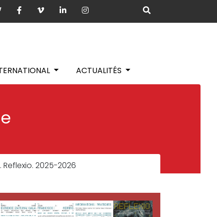
NTERNATIONAL
ACTUALITÉS
ie
. Reflexio. 2025-2026