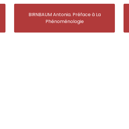
BIRNBAUM Antonia. Préface à La
Phénoménologie