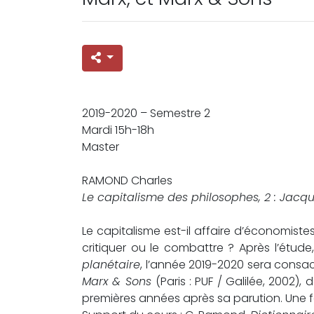
2019-2020 – Semestre 2
Mardi 15h-18h
Master
RAMOND Charles
Le capitalisme des philosophes, 2 : Jacqu
Le capitalisme est-il affaire d’économist
critiquer ou le combattre ? Après l’étude
planétaire
, l’année 2019-2020 sera consac
Marx & Sons
(Paris : PUF / Galilée, 2002)
premières années après sa parution. Une f