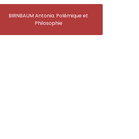
BIRNBAUM Antonia. Polémique et
Philosophie