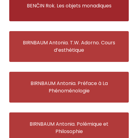
BENČIN Rok. Les objets monadiques
BIRNBAUM Antonia. T.W. Adorno. Cours
d’esthétique
BIRNBAUM Antonia. Préface à La
Phénoménologie
BIRNBAUM Antonia. Polémique et
Philosophie