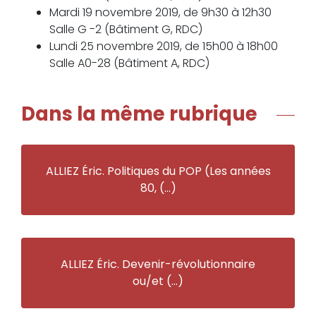
Mardi 19 novembre 2019, de 9h30 à 12h30
Salle G -2 (Bâtiment G, RDC)
Lundi 25 novembre 2019, de 15h00 à 18h00
Salle A0-28 (Bâtiment A, RDC)
Dans la même rubrique
ALLIEZ Éric. Politiques du POP (Les années
80, (…)
ALLIEZ Éric. Devenir-révolutionnaire
ou/et (…)