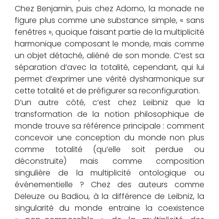
Chez Benjamin, puis chez Adorno, la monade ne
figure plus comme une substance simple, « sans
fenêtres », quoique faisant partie de la multiplicité
harmonique composant le monde, mais comme
un objet détaché, aliéné de son monde. C’est sa
séparation d’avec la totalité, cependant, qui lui
permet d’exprimer une vérité dysharmonique sur
cette totalité et de préfigurer sa reconfiguration.
D’un autre côté, c’est chez Leibniz que la
transformation de la notion philosophique de
monde trouve sa référence principale : comment
concevoir une conception du monde non plus
comme totalité (qu’elle soit perdue ou
déconstruite) mais comme composition
singulière de la multiplicité ontologique ou
événementielle ? Chez des auteurs comme
Deleuze ou Badiou, à la différence de Leibniz, la
singularité du monde entraine la coexistence