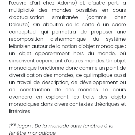
l’œuvre d’art chez Adorno) et, d’autre part, la
multiplicité des mondes possibles en cours
d’actualisation simultanée (comme chez
Deleuze). On aboutira de la sorte à un cadre
conceptuel qui permettra de proposer une
recomposition disharmonique du système
leibnizien autour de la notion d’objet monadique :
un objet apparemment hors du monde, où
s’inscrivent cependant d’autres mondes. Un objet
monadique fonctionne donc comme un point de
diversification des mondes, ce qui implique aussi
un travail de description, de développement ou
de construction de ces mondes. Le cours
avancera en explorant les traits des objets
monadiques dans divers contextes théoriques et
littéraires
ère
1
leçon : De la monade sans fenêtres à la
fenêtre monadique