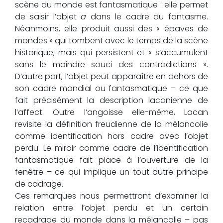
scène du monde est fantasmatique : elle permet
de saisir l’objet
a
dans le cadre du fantasme.
Néanmoins, elle produit aussi des « épaves de
mondes » qui tombent avec le temps de la scène
historique, mais qui persistent et « s’accumulent
sans le moindre souci des contradictions ».
D’autre part, l’objet peut apparaître en dehors de
son cadre mondial ou fantasmatique – ce que
fait précisément la description lacanienne de
l’affect. Outre l’angoisse elle-même, Lacan
revisite la définition freudienne de la mélancolie
comme identification hors cadre avec l’objet
perdu. Le miroir comme cadre de l’identification
fantasmatique fait place à l’ouverture de la
fenêtre – ce qui implique un tout autre principe
de cadrage.
Ces remarques nous permettront d’examiner la
relation entre l’objet perdu et un certain
recadrage du monde dans la mélancolie – pas