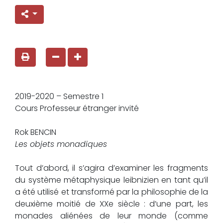
2019-2020 – Semestre 1
Cours Professeur étranger invité
Rok BENCIN
Les objets monadiques
Tout d’abord, il s’agira d’examiner les fragments
du système métaphysique leibnizien en tant qu’il
a été utilisé et transformé par la philosophie de la
deuxième moitié de XXe siècle : d’une part, les
monades aliénées de leur monde (comme