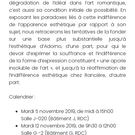
dégradation de l’Idéal dans l’art romantique,
c’est aussi sa condition initiale de possibilité. En
exposant les paradoxes liés à cette indifférence
de l’apparence esthétique par rapport à son
sujet, nous retracerons les tentatives de la fonder
sur une base plus substantielle jusqu’à
l’esthétique d’Adorno, d’une part, pour qui le
devoir d’exprimer la souffrance et l’indifférence
de la forme d’expression constituent « une aporie
insoluble de l’art », et jusqu’à la réaffirmation de
l’indifférence esthétique chez Rancière, d’autre
part.
Calendrier :
Mardi 5 novembre 2019, de midi à 15h00
Salle J-020 (Bâtiment J, RDC)
Mardi 12 novembre 2019, de 9h30 à 12h00
Salle G -2 (Bâtiment G, RDC)