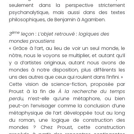
seulement dans la perspective strictement
psychanalytique, mais aussi dans des textes
philosophiques, de Benjamin à Agamben.
ème
3
leçon : L’objet retrouvé : logiques des
mondes proustiens
« Grâce à l’art, au lieu de voir un seul monde, le
nôtre, nous le voyons se multiplier, et autant qu’il
y a d’artistes originaux, autant nous avons de
mondes à notre disposition, plus différents les
uns des autres que ceux qui roulent dans l’infini. »
Cette vision de science-fiction, proposée par
Proust à la fin de
À la recherche du temps
perdu,
n’est-elle qu’une métaphore, ou bien
peut-on l’envisager comme la conclusion d’une
métaphysique de l’art développée tout au long
du roman, une logique de construction des
mondes ? Chez Proust, cette construction