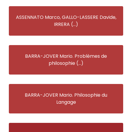
ASSENNATO Marco, GALLO-LASSERE Davide,
IRRERA (…)
BARRA-JOVER Mario. Problèmes de
philosophie (…)
BARRA-JOVER Mario. Philosophie du
Langage