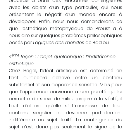
procède à partir des rencontres contingentes
avec les objets d’un type particulier, qui nous
présentent le négatif d’un monde encore à
développer. Enfin, nous nous demanderons ce
que l’esthétique métaphysique de Proust a à
nous dire sur quelques problèmes philosophiques
posés par
Logiques des mondes
de Badiou.
ème
4
leçon : L’objet quelconque : l’indifférence
esthétique
Chez Hegel, l’Idéal artistique est déterminé en
tant qu’accord achevé entre un contenu
substantiel et son apparence sensible. Mais pour
que l’apparence parvienne à une pureté qui lui
permette de servir de milieu propre à la vérité, il
faut d’abord qu’elle s’affranchisse de tout
contenu singulier et devienne parfaitement
indifférente au sujet traité. La contingence du
sujet n’est donc pas seulement le signe de la