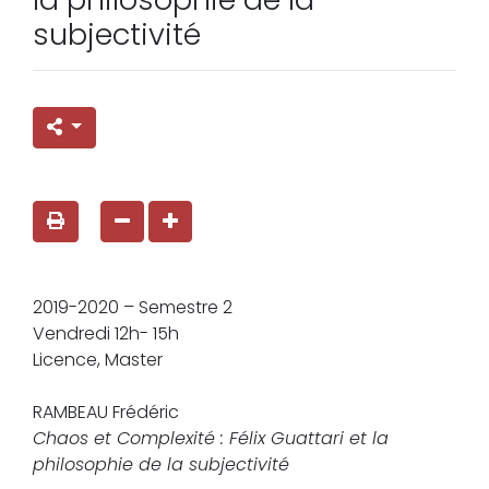
subjectivité
2019-2020 – Semestre 2
Vendredi 12h- 15h
Licence, Master
RAMBEAU Frédéric
Chaos et Complexité : Félix Guattari et la
philosophie de la subjectivité