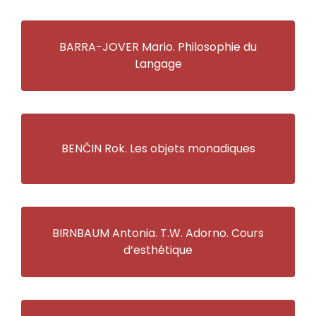
BARRA-JOVER Mario. Philosophie du
Langage
BENČIN Rok. Les objets monadiques
BIRNBAUM Antonia. T.W. Adorno. Cours
d’esthétique