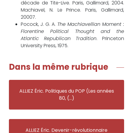
décade de Tite-Live. Paris, Gallimard, 2004.
Machiavel, N. Le Prince. Paris, Gallimard,
20007.
Pocock, J. G. A.
The Machiavellian Moment :
Florentine Political Thought and the
Atlantic Republican Tradition
. Princeton
University Press, 1975.
Dans la même rubrique
ALLIEZ Éric. Politiques du POP (Les années
80, (…)
ALLIEZ Éric. Devenir-révolutionnaire