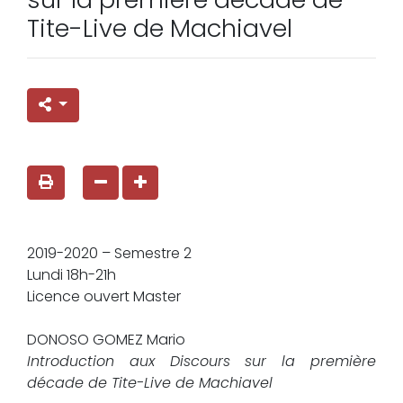
Tite-Live de Machiavel
2019-2020 – Semestre 2
Lundi 18h-21h
Licence ouvert Master
DONOSO GOMEZ Mario
Introduction aux Discours sur la première
décade de Tite-Live de Machiavel