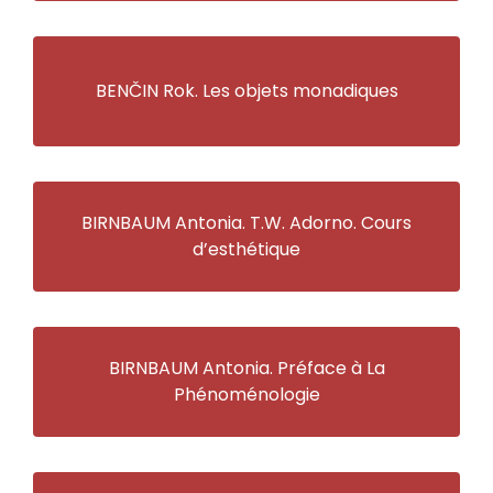
BENČIN Rok. Les objets monadiques
BIRNBAUM Antonia. T.W. Adorno. Cours
d’esthétique
BIRNBAUM Antonia. Préface à La
Phénoménologie