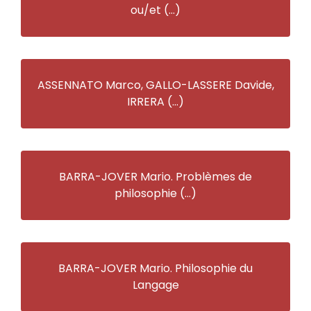
ou/et (…)
ASSENNATO Marco, GALLO-LASSERE Davide,
IRRERA (…)
BARRA-JOVER Mario. Problèmes de
philosophie (…)
BARRA-JOVER Mario. Philosophie du
Langage