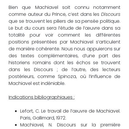
Bien que Machiavel soit connu notamment
comme auteur du Prince, c’est dans les
Discours
que se trouvent les piliers de sa pensée politique.
Le but du cours sera l’étude de l’œuvre dans sa
totalité pour voir comment les différentes
positions présentées par Machiavel s’articulent
de manière cohérente. Nous nous appuierons sur
des textes complémentaires, d’une part des
historiens romains dont les échos se trouvent
dans les Discours ; de l’autre, des lecteurs
postérieurs, comme Spinoza, où l’influence de
Machiavel est indéniable.
Indications bibliographiques :
Lefort, C. Le travail de l’œuvre de Machiavel.
Paris, Gallimard, 1972.
Machiavel, N. Discours sur la première