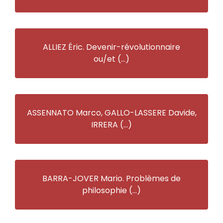
ALLIEZ Éric. Devenir-révolutionnaire
ou/et (…)
ASSENNATO Marco, GALLO-LASSERE Davide,
IRRERA (…)
BARRA-JOVER Mario. Problèmes de
philosophie (…)