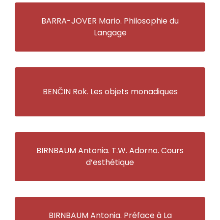
BARRA-JOVER Mario. Philosophie du
Langage
BENČIN Rok. Les objets monadiques
BIRNBAUM Antonia. T.W. Adorno. Cours
d’esthétique
BIRNBAUM Antonia. Préface à La