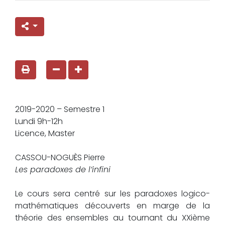
2019-2020 – Semestre 1
Lundi 9h-12h
Licence, Master
CASSOU-NOGUÈS Pierre
Les paradoxes de l’infini
Le cours sera centré sur les paradoxes logico-
mathématiques découverts en marge de la
théorie des ensembles au tournant du XXième