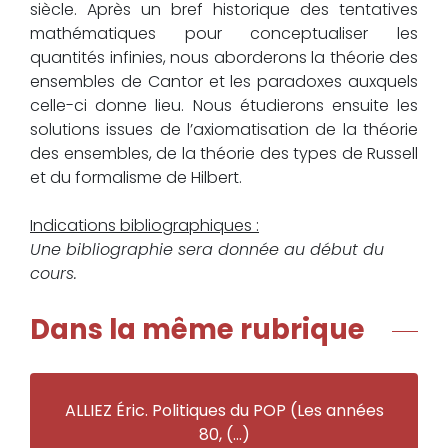
siècle. Après un bref historique des tentatives
mathématiques pour conceptualiser les
quantités infinies, nous aborderons la théorie des
ensembles de Cantor et les paradoxes auxquels
celle-ci donne lieu. Nous étudierons ensuite les
solutions issues de l’axiomatisation de la théorie
des ensembles, de la théorie des types de Russell
et du formalisme de Hilbert.
Indications bibliographiques :
Une bibliographie sera donnée au début du
cours.
Dans la même rubrique
ALLIEZ Éric. Politiques du POP (Les années
80, (…)