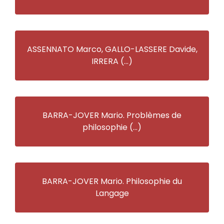
ASSENNATO Marco, GALLO-LASSERE Davide,
IRRERA (…)
BARRA-JOVER Mario. Problèmes de
philosophie (…)
BARRA-JOVER Mario. Philosophie du
Langage