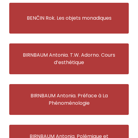
BENČIN Rok. Les objets monadiques
BIRNBAUM Antonia. T.W. Adorno. Cours
d’esthétique
BIRNBAUM Antonia. Préface à La
Phénoménologie
BIRNBAUM Antonia. Polémique et