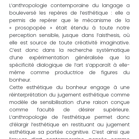
L’anthropologie contemporaine du langage a
bouleversé les repères de l’esthétique : elle a
permis de repérer que le mécanisme de la
« prosopopée » était étendu à toute notre
perception sensible, jusque dans l’aisthesis, où
elle est source de toute créativité imaginative.
C’est donc dans la recherche systématique
d’une expérimentation généralisée que la
spécificité dialogique de l’art s’apparaît à elle-
même comme productrice de figures du
bonheur.
Cette esthétique du bonheur engage à une
réinterprétation du jugement esthétique comme
modèle de sensibilisation d’une raison conçue
comme faculté de désirer supérieure.
L’anthropologie de l’esthétique permet donc
d’élargir l’esthétique en restituant au jugement
esthétique sa portée cognitive. C’est ainsi que