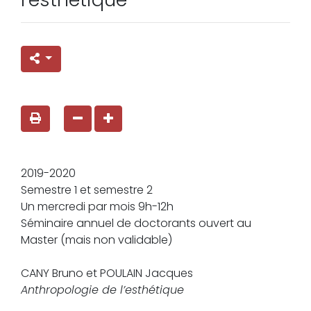
2019-2020
Semestre 1 et semestre 2
Un mercredi par mois 9h-12h
Séminaire annuel de doctorants ouvert au
Master (mais non validable)
CANY Bruno et POULAIN Jacques
Anthropologie de l’esthétique