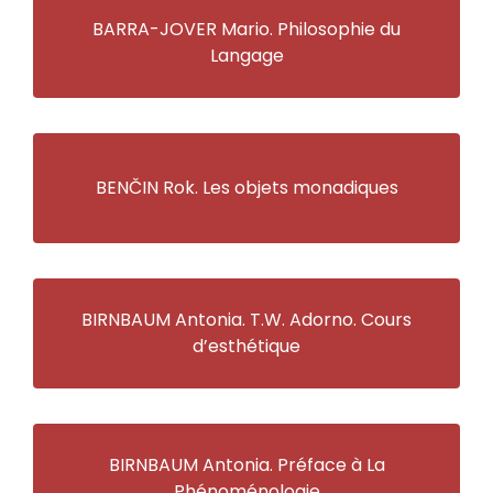
BARRA-JOVER Mario. Philosophie du
Langage
BENČIN Rok. Les objets monadiques
BIRNBAUM Antonia. T.W. Adorno. Cours
d’esthétique
BIRNBAUM Antonia. Préface à La
Phénoménologie