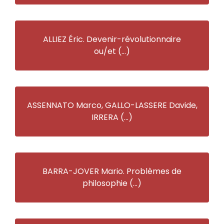
ALLIEZ Éric. Devenir-révolutionnaire
ou/et (…)
ASSENNATO Marco, GALLO-LASSERE Davide,
IRRERA (…)
BARRA-JOVER Mario. Problèmes de
philosophie (…)