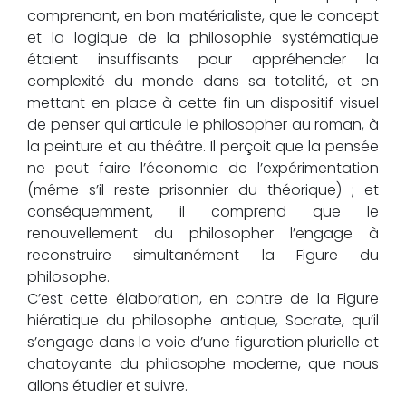
comprenant, en bon matérialiste, que le concept
et la logique de la philosophie systématique
étaient insuffisants pour appréhender la
complexité du monde dans sa totalité, et en
mettant en place à cette fin un dispositif visuel
de penser qui articule le philosopher au roman, à
la peinture et au théâtre. Il perçoit que la pensée
ne peut faire l’économie de l’expérimentation
(même s’il reste prisonnier du théorique) ; et
conséquemment, il comprend que le
renouvellement du philosopher l’engage à
reconstruire simultanément la Figure du
philosophe.
C’est cette élaboration, en contre de la Figure
hiératique du philosophe antique, Socrate, qu’il
s’engage dans la voie d’une figuration plurielle et
chatoyante du philosophe moderne, que nous
allons étudier et suivre.