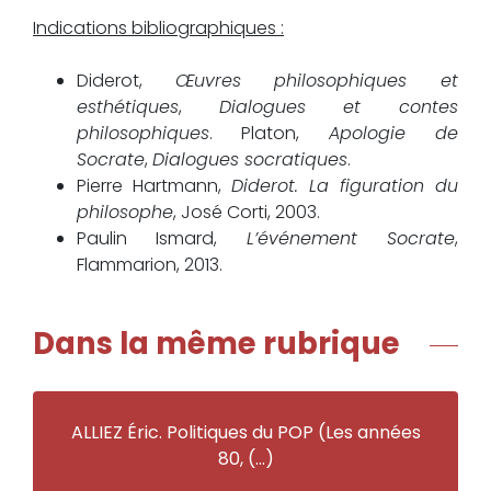
Indications bibliographiques :
Diderot,
Œuvres philosophiques et
esthétiques
,
Dialogues et contes
philosophiques
. Platon,
Apologie de
Socrate
,
Dialogues socratiques
.
Pierre Hartmann,
Diderot. La figuration du
philosophe
, José Corti, 2003.
Paulin Ismard,
L’événement Socrate
,
Flammarion, 2013.
Dans la même rubrique
ALLIEZ Éric. Politiques du POP (Les années
80, (…)