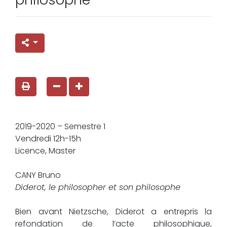
2019-2020 – Semestre 1
Vendredi 12h-15h
Licence, Master
CANY Bruno
Diderot, le philosopher et son philosophe
Bien avant Nietzsche, Diderot a entrepris la
refondation de l’acte philosophique,