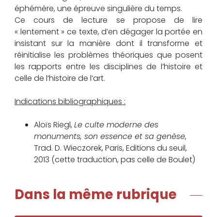
éphémère, une épreuve singulière du temps.
Ce cours de lecture se propose de lire
« lentement » ce texte, d’en dégager la portée en
insistant sur la manière dont il transforme et
réinitialise les problèmes théoriques que posent
les rapports entre les disciplines de l’histoire et
celle de l’histoire de l’art.
Indications bibliographiques :
Aloïs Riegl,
Le culte moderne des
monuments, son essence et sa genèse
,
Trad. D. Wieczorek, Paris, Editions du seuil,
2013 (cette traduction, pas celle de Boulet)
Dans la même rubrique