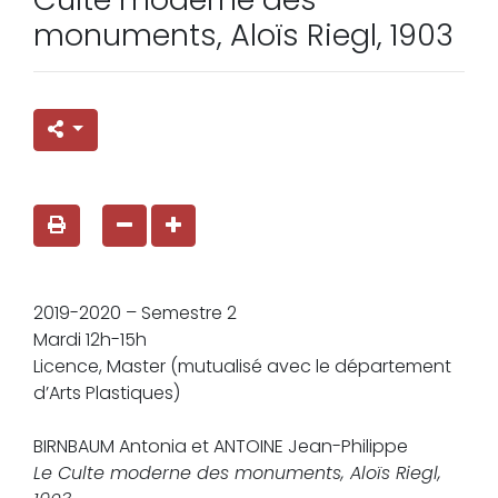
monuments, Aloïs Riegl, 1903
2019-2020 – Semestre 2
Mardi 12h-15h
Licence, Master (mutualisé avec le département
d’Arts Plastiques)
BIRNBAUM Antonia et ANTOINE Jean-Philippe
Le Culte moderne des monuments, Aloïs Riegl,