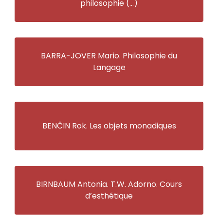
philosophie (…)
BARRA-JOVER Mario. Philosophie du
Langage
BENČIN Rok. Les objets monadiques
BIRNBAUM Antonia. T.W. Adorno. Cours
d’esthétique