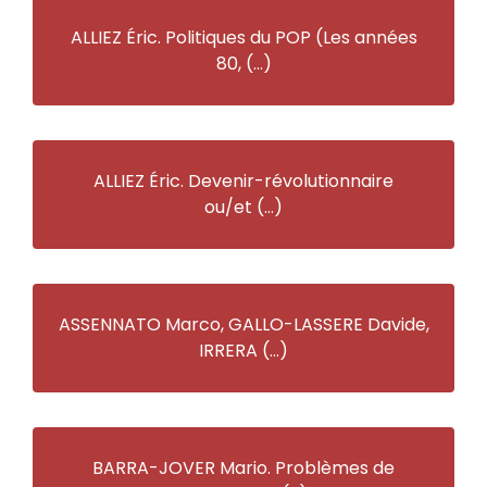
ALLIEZ Éric. Politiques du POP (Les années
80, (…)
ALLIEZ Éric. Devenir-révolutionnaire
ou/et (…)
ASSENNATO Marco, GALLO-LASSERE Davide,
IRRERA (…)
BARRA-JOVER Mario. Problèmes de