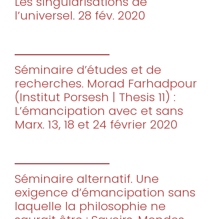
Les singularisations de
l’universel. 28 fév. 2020
Séminaire d’études et de
recherches. Morad Farhadpour
(Institut Porsesh | Thesis 11) :
L’émancipation avec et sans
Marx. 13, 18 et 24 février 2020
Séminaire alternatif. Une
exigence d’émancipation sans
laquelle la philosophie ne