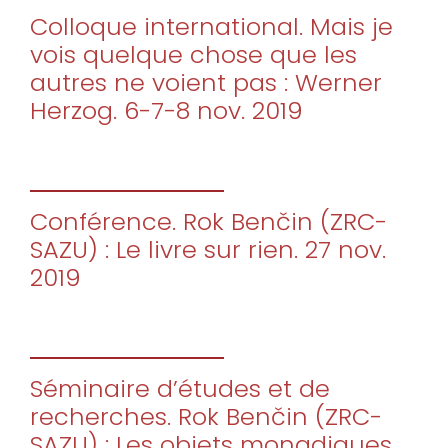
Colloque international. Mais je
vois quelque chose que les
autres ne voient pas : Werner
Herzog. 6-7-8 nov. 2019
Conférence. Rok Benčin (ZRC-
SAZU) : Le livre sur rien. 27 nov.
2019
Séminaire d’études et de
recherches. Rok Benčin (ZRC-
SAZU) : Les objets monadiques.