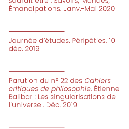
saurait être : Savoirs, Mondes,
Émancipations. Janv.-Mai 2020
Journée d’études. Péripéties. 10
déc. 2019
Parution du n° 22 des
Cahiers
critiques de philosophie
. Étienne
Balibar : Les singularisations de
l’universel. Déc. 2019