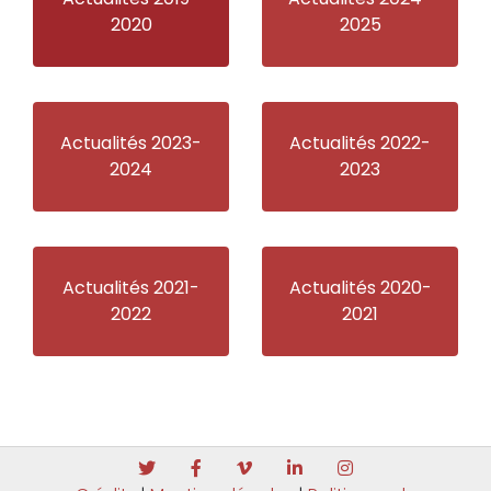
2020
2025
Actualités 2023-
Actualités 2022-
2024
2023
Actualités 2021-
Actualités 2020-
2022
2021