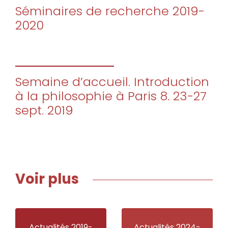
Séminaires de recherche 2019-
2020
Semaine d’accueil. Introduction
à la philosophie à Paris 8. 23-27
sept. 2019
Voir plus
Actualités 2019-
Actualités 2024-