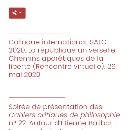
Colloque international. SALC
2020. La république universelle.
Chemins aporétiques de la
liberté (Rencontre virtuelle). 26
mai 2020
Soirée de présentation des
Cahiers critiques de philosophie
n° 22. Autour d’Étienne Balibar :